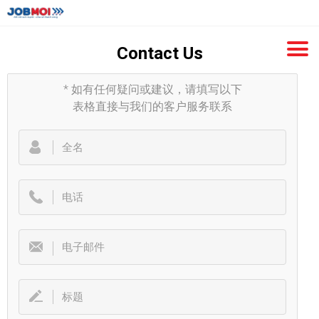
Contact Us
*
如有任何疑问或建议，请填写以下
表格直接与我们的客户服务联系