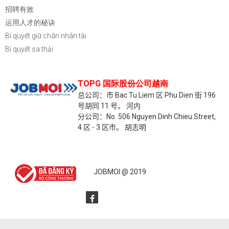
招聘有效
运用人才的秘诀
Bí quyết giữ chân nhân tài
Bí quyết sa thải
TOPG 国际股份公司越南
总公司：市 Bac Tu Liem 区 Phu Dien 街 196
号胡同 11 号。
河内
分公司：No. 506 Nguyen Dinh Chieu Street,
4 区 - 3 区市。
胡志明
JOBMOI @ 2019