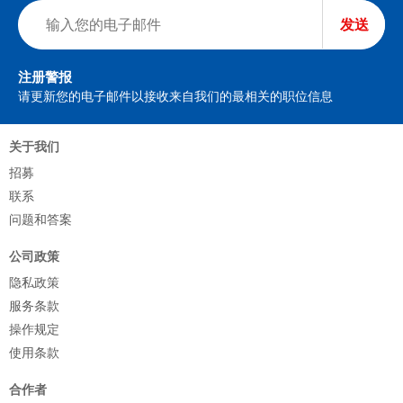
发送
注册警报
请更新您的电子邮件以接收来自我们的最相关的职位信息
关于我们
招募
联系
问题和答案
公司政策
隐私政策
服务条款
操作规定
使用条款
合作者