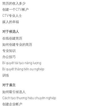
简历的收入多少
创建一个CTV帐户
CTV专业人士
媒人的幸福
对于候选人
在线创建简历
如何创建专业的简历
专业知识
办公技巧
Bí quyết tái tạo năng lượng
Bí quyết thăng tiến sự nghiệp
训练
对于雇主
如何吸引候选人
Cách tạo thương hiệu chuyên nghiệp
创建企业帐户