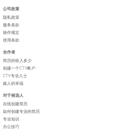
公司政策
隐私政策
服务条款
操作规定
使用条款
合作者
简历的收入多少
创建一个CTV帐户
CTV专业人士
媒人的幸福
对于候选人
在线创建简历
如何创建专业的简历
专业知识
办公技巧