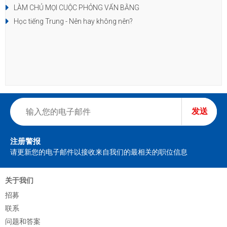
LÀM CHỦ MỌI CUỘC PHỎNG VẤN BẰNG
Học tiếng Trung - Nên hay không nên?
发送
注册警报
请更新您的电子邮件以接收来自我们的最相关的职位信息
关于我们
招募
联系
问题和答案