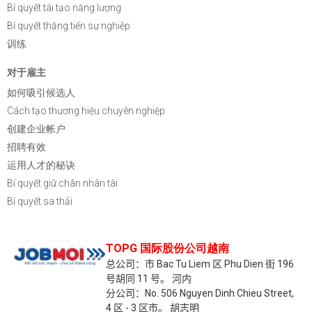
Bí quyết tái tạo năng lượng
Bí quyết thăng tiến sự nghiệp
训练
对于雇主
如何吸引候选人
Cách tạo thương hiệu chuyên nghiệp
创建企业帐户
招聘有效
运用人才的秘诀
Bí quyết giữ chân nhân tài
Bí quyết sa thải
TOPG 国际股份公司越南
总公司：市 Bac Tu Liem 区 Phu Dien 街 196
号胡同 11 号。
河内
分公司：No. 506 Nguyen Dinh Chieu Street,
4 区 - 3 区市。
胡志明